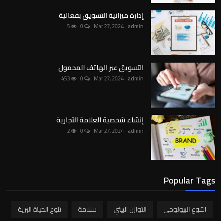
إدارة ميزانية التسويق بفعالية
5
0
Mar 27, 2024
admin
التسويق عبر الهاتف المحمول
453
0
Mar 27, 2024
admin
إنشاء شخصية العلامة التجارية
2
0
Mar 27, 2024
admin
Popular Tags
التنوع البيولوجي
التوازن البيئي
سلامة
تنوع الحياة البرية