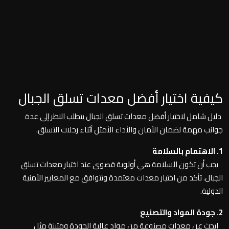
كيفية اختيار أفضل معدات تسلق الجبال
دليل شامل لاختيار أفضل معدات تسلق الجبال يتطلب النظر إلى عدة
جوانب مهمة لضمان الأمان والأداء الأمثل أثناء رحلات التسلق.
1. الاهتمام بالسلامة
يجب أن تكون السلامة هي أولوية قصوى عند اختيار معدات تسلق
الجبال. تأكد من اختيار معدات معتمدة وتتوافق مع المعايير الأمنية
الدولية.
2. جودة المواد والتصنيع
ابحث عن معدات مصنوعة من مواد عالية الجودة ومتينة مثل