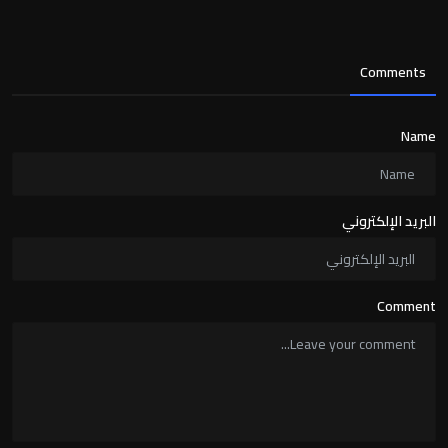
Comments
Name
البريد الإلكتروني
Comment