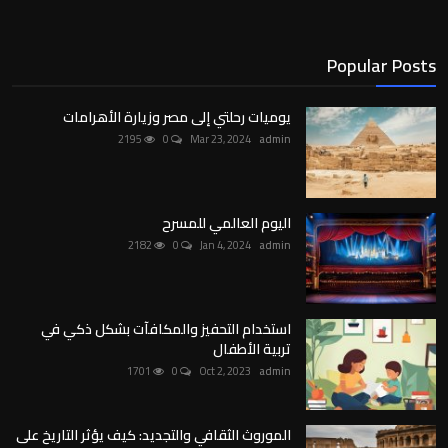
Popular Posts
يوميات رحلتي إلى مصر وزيارة الأهرامات
2195
0
Mar 23, 2024
admin
اليوم العالمي للمسرح
2182
0
Jan 4, 2024
admin
استخدام التحفيز والمكافآت بشكل ذكي في
تربية الأطفال
1701
0
Oct 2, 2023
admin
الموروث الثقافي والتجديد: كيف يؤثر التاريخ على