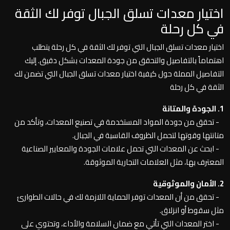
اختيار معدات تسلق الجبال توفر لك الثقة
في كل رحلة
اختيار معدات تسلق الجبال التي توفر لك الثقة في كل رحلة يتطلب
اهتماماً بالتفاصيل والتحقق من جودة المعدات بشكل دقيق. إليك
التفاصيل المملة حول كيفية اختيار معدات تسلق الجبال التي تضمن لك
الثقة في كل رحلة
1. الجودة والمتانة
- تحقق من جودة المواد المستخدمة في تصنيع المعدات، وتأكد من
متانتها وقوتها لتحمل الظروف القاسية في الجبال.
- ابحث عن المعدات التي تحمل علامات الجودة والمعايير الصناعية
المعترف بها، مثل العلامات التجارية الموثوقة.
2. الأمان والموثوقية
- تحقق من أن المعدات توفر الحماية اللازمة لك في حالات الطوارئ
مثل سقوط أو انزلاق.
- اختر المعدات التي تأتي مع ضمان السلامة والأداء، وتحتوي على