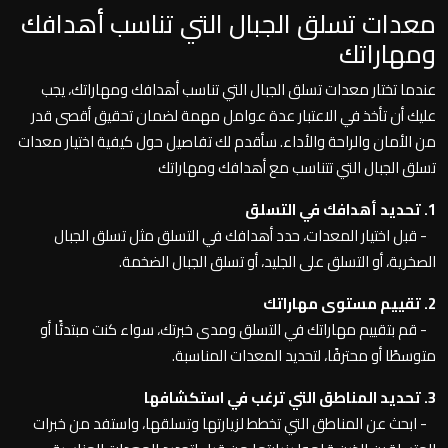
معدات تسلق الجبال التي تناسب أهدافك
ومهاراتك
عندما تختار معدات تسلق الجبال التي تناسب أهدافك ومهاراتك، يجب
عليك أن تأخذ في الاعتبار عدة عوامل مهمة لضمان تحقيق أقصى قدر
من الأمان والراحة والأداء. سأقدم لك تفاصيل حول كيفية اختيار معدات
تسلق الجبال التي تتناسب مع أهدافك ومهاراتك
1. تحديد أهدافك في التسلق
- قبل اختيار المعدات، حدد أهدافك في التسلق مثل تسلق الجبال
الصخرية، أو التسلق على الجليد، أو تسلق الجبال الضخمة.
2. تقييم مستوى مهاراتك
- قم بتقييم مهاراتك في التسلق ومدى خبرتك، سواء كنت مبتدئًا أو
متوسطًا أو محترفًا، لتحديد المعدات المناسبة.
3. تحديد المناطق التي ترغب في استكشافها
- ابحث عن المناطق التي تخطط لزيارتها وتسلقها، واستفد من خبرات