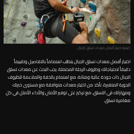
كيفية اختيار أفضل معدات تسلق الجبال
اختيار أفضل معدات تسلق الجبال يتطلب اهتماماً بالتفاصيل وتقييماً
دقيقاً لاحتياجاتك وظروف الرحلة المحتملة. يجب البحث عن معدات تسلق
الجبال ذات جودة عالية ومتانة، مع اهتمام بالخفة والملاءمة للظروف
الجوية المتغيرة. تأكد من اختيار معدات متوافقة مع مستوى خبرتك
ومهاراتك في التسلق، مع تركيز على توفير الأمان والأداء الأمثل في كل
مغامرة تسلق.