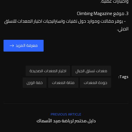
واختبارات عملية.
3. موقع Climbing Magazine
- يوفر مقالات وموارد حول تقنيات واستراتيجيات اختيار المعدات للتسلق
الجبلي.
معرفة المزيد
معدات تسلق الجبال
اختيار المعدات الصحيحة
Tags:
جودة المعدات
متانة المعدات
خفة الوزن
PREVIOUS ARTICLE
دليل مختصر لرياضة صيد الأسماك