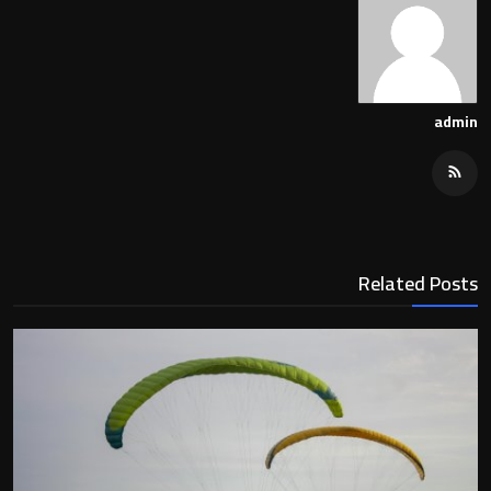
admin
Related Posts