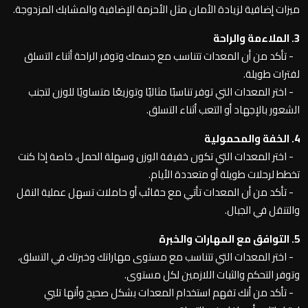
ميزات إضافية لزيادة الأمان مثل الأحزمة الإضافية والمشابك المزدوجة.
3. الملاءمة والراحة
- تأكد من أن المعدات تتناسب مع جسمك وتوفر الراحة أثناء التسلق
لفترات طويلة.
- اختر المعدات التي توفر تناسبًا مثاليًا وتوزيعًا متساويًا للوزن لتجنب
الشعور بالإجهاد أو التعب أثناء التسلق.
4. الخفة والمحمولية
- اختر المعدات التي تكون خفيفة الوزن وسهلة الحمل، خاصة إذا كنت
تخطط لرحلات طويلة أو متعددة الأيام.
- تأكد من أن المعدات تأتي مع حقائب أو حاملات تسهل عملية النقل
والتنقل في الجبال.
5. التوافق مع المهارات والخبرة
- اختر المعدات التي تتناسب مع مستوى مهاراتك وخبرتك في التسلق،
وتوفر التحكم والثبات اللازمين لكل مستوى.
- تأكد من أنك تفهم استخدام المعدات بشكل صحيح وأنها تلبي