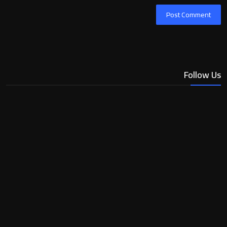
Post Comment
Follow Us