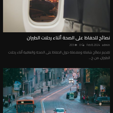
نصائح للحفاظ على الصحة أثناء رحلات الطيران
203
0
Feb 8, 2024
admin
تقديم نصائح شاملة ومفصلة حول الحفاظ على الصحة والعافية أثناء رحلات
الطيران، من خ...