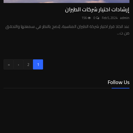
إرشادات اختيار شركات الطيران
156
0
Feb 5, 2024
admin
عند اتخاذ قرار اختيار شركة الطيران المناسبة، يُنصح بالنظر في سمعتها والتحقق
من ت...
»
›
2
1
Follow Us