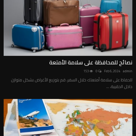
نصائح للمحافظة على سلامة الأمتعة
153
0
Feb 6, 2024
admin
للحفاظ على سلامة أمتعتك خلال السفر، قم بتوزيع الأغراض بشكل متوازن
داخل الحقيبة، ...