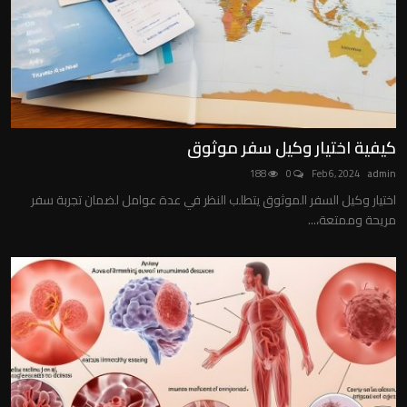
كيفية اختيار وكيل سفر موثوق
188
0
Feb 6, 2024
admin
اختيار وكيل السفر الموثوق يتطلب النظر في عدة عوامل لضمان تجربة سفر
مريحة وممتعة،...