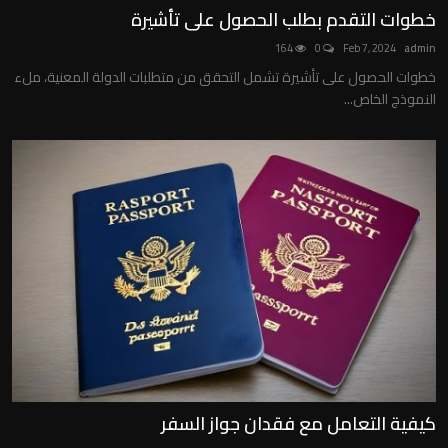
خطوات التقدم بطلب الحصول على تأشيرة
164
0
Feb 7, 2024
admin
خطوات الحصول على تأشيرة تشمل التحقق من متطلبات الدولة المعنية، ملء
النموذج الخاص...
كيفية التعامل مع فقدان جواز السفر