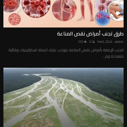
طرق تجنب أمراض نقص المناعة
103
0
Feb 6, 2024
admin
لتجنب الإصابة بأمراض نقص المناعة، يتوجب عليك اعتماد استراتيجيات وقائية
متعددة وم...