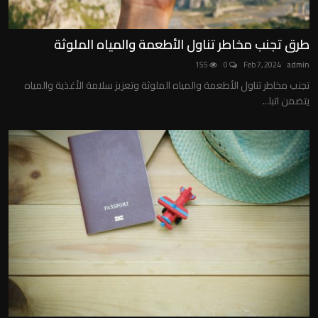
طرق تجنب مخاطر تناول الأطعمة والمياه الملوثة
155
0
Feb 7, 2024
admin
تجنب مخاطر تناول الأطعمة والمياه الملوثة وتعزيز سلامة الأغذية والمياه
يتضمن اتبا...