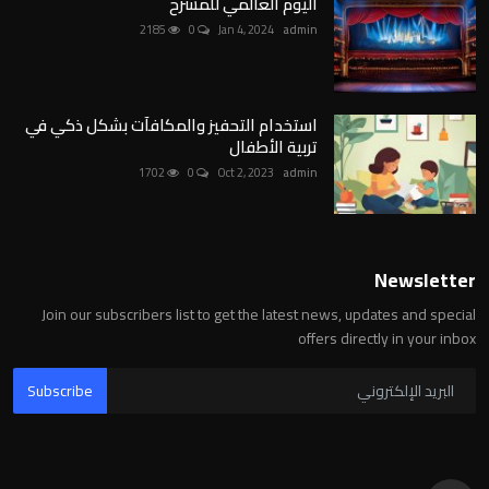
اليوم العالمي للمسرح
2185
0
Jan 4, 2024
admin
استخدام التحفيز والمكافآت بشكل ذكي في
تربية الأطفال
1702
0
Oct 2, 2023
admin
Newsletter
Join our subscribers list to get the latest news, updates and special
offers directly in your inbox
Subscribe