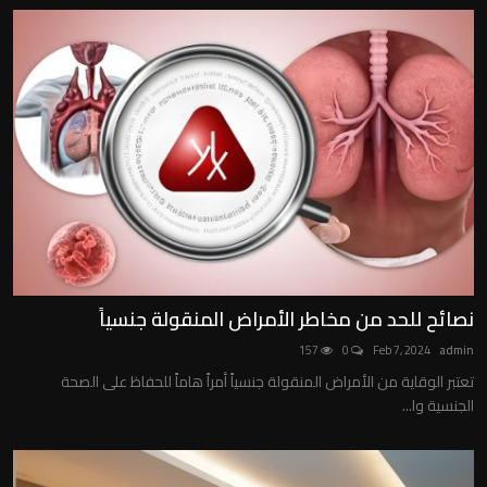
نصائح للحد من مخاطر الأمراض المنقولة جنسياً
157
0
Feb 7, 2024
admin
تعتبر الوقاية من الأمراض المنقولة جنسياً أمراً هاماً للحفاظ على الصحة
الجنسية وا...