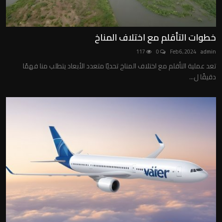
خطوات التأقلم مع اختلاف المناخ
117
0
Feb 6, 2024
admin
تعد عملية التأقلم مع اختلاف المناخ تحديًا متعدد الأبعاد يتطلب منا فهمًا
دقيقًا ل...