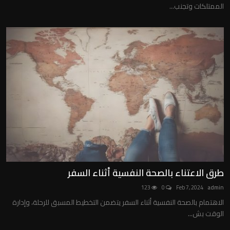
الممتلكات وتجنب...
طرق الاعتناء بالصحة النفسية أثناء السفر
123
0
Feb 7, 2024
admin
الاهتمام بالصحة النفسية أثناء السفر يتضمن التخطيط المسبق للرحلة، وإدارة
الوقت بش...