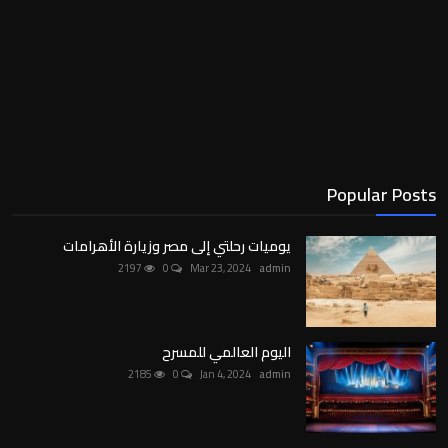
Popular Posts
يوميات رحلتي إلى مصر وزيارة الأهرامات
2197
0
Mar 23, 2024
admin
اليوم العالمي للمسرح
2185
0
Jan 4, 2024
admin