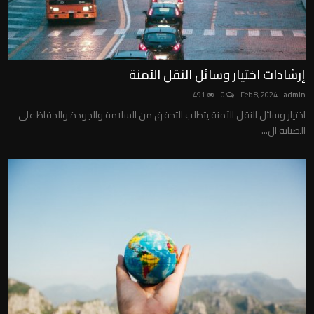
إرشادات اختيار وسائل النقل الآمنة
491
0
Feb 8, 2024
admin
اختيار وسائل النقل الآمنة يتطلب التحقق من السلامة والجودة والحفاظ على
الصيانة ال...