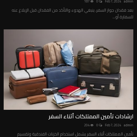
187
0
Feb 7, 2024
admin
بعد فقدان جواز السفر، ينبغي الهدوء والتأكد من الفقدان قبل الإبلاغ عنه
للسفارة أو...
ارشادات تأمين الممتلكات أثناء السفر
204
0
Feb 7, 2024
admin
تأمين الممتلكات أثناء السفر يشمل استخدام الخزنات الفندقية وتقسيم