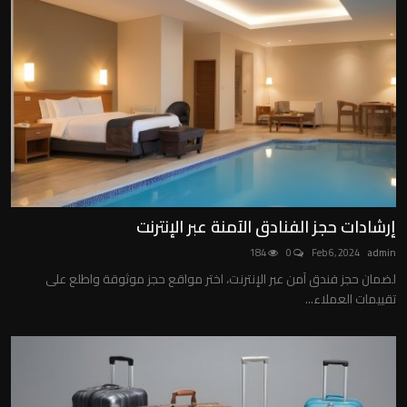
إرشادات حجز الفنادق الآمنة عبر الإنترنت
184
0
Feb 6, 2024
admin
لضمان حجز فندق آمن عبر الإنترنت، اختر مواقع حجز موثوقة واطلع على
تقييمات العملاء...